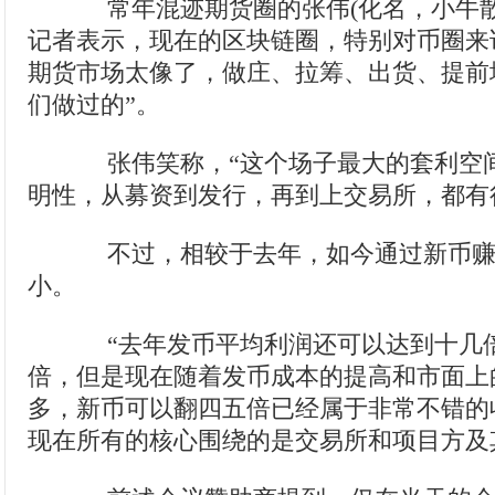
常年混迹期货圈的张伟(化名，小牛散
记者表示，现在的区块链圈，特别对币圈来说
期货市场太像了，做庄、拉筹、出货、提前
们做过的”。
张伟笑称，“这个场子最大的套利空
明性，从募资到发行，再到上交易所，都有
不过，相较于去年，如今通过新币赚
小。
“去年发币平均利润还可以达到十几
倍，但是现在随着发币成本的提高和市面上
多，新币可以翻四五倍已经属于非常不错的
现在所有的核心围绕的是交易所和项目方及