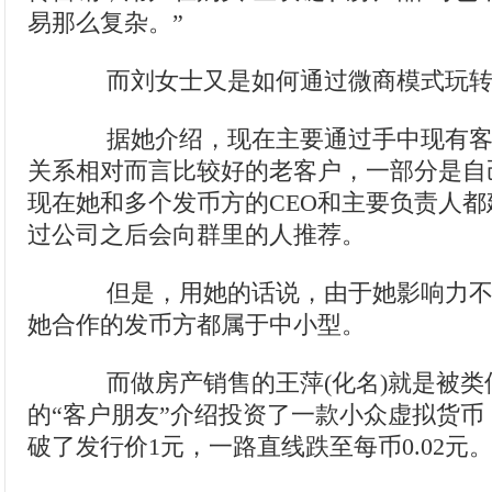
易那么复杂。”
而刘女士又是如何通过微商模式玩转
据她介绍，现在主要通过手中现有客
关系相对而言比较好的老客户，一部分是自
现在她和多个发币方的CEO和主要负责人
过公司之后会向群里的人推荐。
但是，用她的话说，由于她影响力不
她合作的发币方都属于中小型。
而做房产销售的王萍(化名)就是被类
的“客户朋友”介绍投资了一款小众虚拟货
破了发行价1元，一路直线跌至每币0.02元