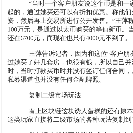
“当时一个客户朋友说这个币是和一
起的，通过她买还可以有折扣优惠。称他们
资，然后再上交易所进行公开发售。”王萍
100万元，是通过以太币购买的等值新币。
还在6700元，而现在也只有4000元不到了。
王萍告诉记者，因为和这位“客户朋友
过她买了好几套房，也很有钱，所以自己并
时，当时打款买币时并没有签订任何合同，
私募渠道也并没有任何金融牌照。
复制二级市场玩法
看上区块链这块诱人蛋糕的还有原本
这类玩家直接将二级市场的各种玩法复制到