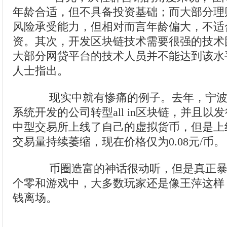
年龄合适，但不具备投资基础；而大部分理
风险承受能力，但相对而言年龄偏大，不适
资。其次，开发区块链技术需要很强的技术
大部分网贷平台的技术人员并不能达到该水
人士指出。
现实中就有惨痛的例子。去年，宁波
系统开发的公司转型all in区块链，并且以
中型交易所上线了自己的虚拟货币，但是上
交易量持续萎缩，现在价格仅为0.08元/币。
币圈造富的神话很动听，但是真正暴
个零和游戏中，大多数玩家还是像王萍这样
钱离场。