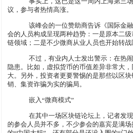
事实上，这已是这一周内上海第三场
议，参与者热情高涨。
该峰会的一位赞助商告诉《国际金融
会的人员构成呈现两种趋势：一是原本二级
链领域；二是不少微商从业人员也开始转战
不过，有业内人士发出警示：在热闹
隐患。比如，虚拟货币的币值差异非常大，
大。另外，投资者更要警惕的是那些以区块
销、集资诈骗为实的骗局。
嵌入“微商模式”
在其中一场区块链论坛上，记者发现
的参会人员并不多，不少参会的嘉宾是满场