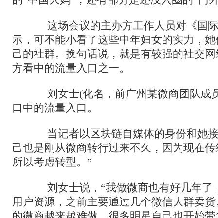
的“中国大妈”，还有部分是还没入圈的“门外
这场会议的主办方工作人员对《国际
示，可不能小看了这些中年妇女的实力，她
己的社群。换句话说，就是有较强的社交网
方看中的流量入口之一。
刘女士(化名，前广州某微商团队成员
口中的流量入口。
当记者以区块链自媒体的身份和她接
己也是刚从微商转行过来不久，因为现在传
所以考虑转型。”
刘女士说，“我做微商也有好几年了
用户资源，之前主要通过几个微信大群卖货
的微商越来越难做，很多明星自己也开始带