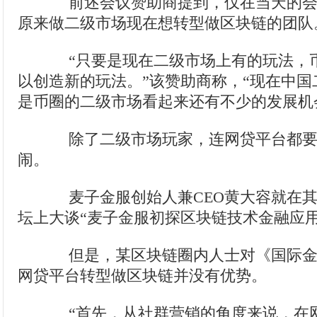
前述会议赞助商提到，仅在当天的会
原来做二级市场现在想转型做区块链的团队
“只要是现在二级市场上有的玩法，
以创造新的玩法。”该赞助商称，“现在中
是币圈的二级市场看起来还有不少的发展机
除了二级市场玩家，连网贷平台都要
闹。
麦子金服创始人兼CEO黄大容就在其
坛上大谈“麦子金服初探区块链技术金融应用
但是，某区块链圈内人士对《国际金
网贷平台转型做区块链并没有优势。
“首先，从社群营销的角度来说，在