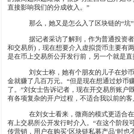
直接影响我们的分成收入。”
那么，她又是怎么入了区块链的“坑”
据记者采访了解到，作为普通投资者(
和交易所)，现在想要介入虚拟货币主要有
是在币上交易所公开发行前，另一个就是直
刘女士称，她有个朋友的儿子在炒币
金就赚了几百万元。“但是现在想通过炒币
了。”刘女士告诉记者，现在开交易所账户
有各项复杂的开户过程，不适合我以前的客
在刘女士看来，微商的模式更适合在
有上交易所公开发行时介入。“在这个阶段
传营销，用户在购买‘区块链私募产品’时也