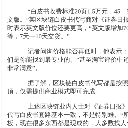
“白皮书收费标准20页1.5万元，45—
文版。”某区块链白皮书代写商对《证券日
时表示英文版价位还要更高，“英文版增加700
等，7天—10天交货。”
记者问询价格能否再低时，他表示：
们是你能找到最专业的。”甚至淘宝评价中
非常满意”。
据了解，区块链白皮书代写都是按照
顶，仅需提供商业模式即可完成。
上述区块链业内人士对《证券日报》
代写白皮书套路基本一致，不是特别难。“
板，现在很多东西都是现成的，大多数找人