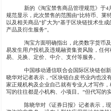
新的《淘宝禁售商品管理规范》于4月
规范显示，此次禁售的范围由“比特币、莱
以及相关商品”扩大为“基于区块链技术生
产品及衍生服务”。
淘宝方面明确指出，此类数字货币及
易发生用户投机及违规融资集资风险，任何
易、兑换、定价、中介、支付等服务。
中国移动通信联合会国际区块链创新
晓华对记者表示，“区块链白皮书业内也没
家正规机构及企业自己就有专业人才写作，
写的往往都是小机构、小项目。”但代写的
陈晓华对《证券日报》记者表示，现