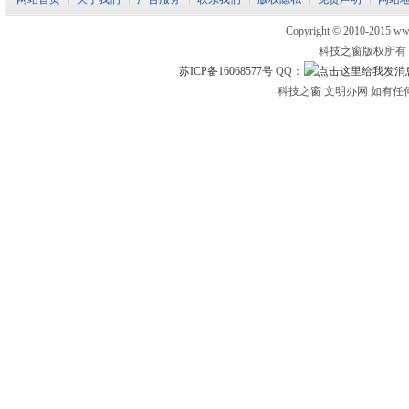
Copyright © 2010-2015 www.
科技之窗版权所有
苏ICP备16068577号
QQ：
科技之窗 文明办网 如有任