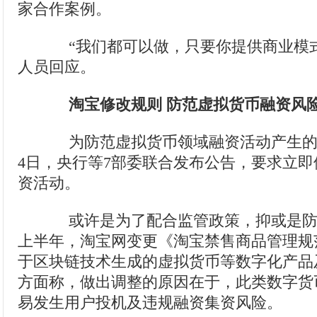
家合作案例。
“我们都可以做，只要你提供商业模式
人员回应。
淘宝修改规则 防范虚拟货币融资风
为防范虚拟货币领域融资活动产生的
4日，央行等7部委联合发布公告，要求立
资活动。
或许是为了配合监管政策，抑或是防
上半年，淘宝网变更《淘宝禁售商品管理规
于区块链技术生成的虚拟货币等数字化产品
方面称，做出调整的原因在于，此类数字货
易发生用户投机及违规融资集资风险。