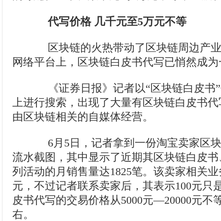
代写价格 几千元至5万元不等
区块链的火热带动了区块链周边产业
网络平台上，区块链白皮书代写已悄然成为
《证券日报》记者以“区块链白皮书”
上进行搜索，出现了大量有区块链白皮书代
由区块链相关的自媒体经营。
6月5日，记者拿到一份淘宝卖家区块
流水截图，其中显示了近期其区块链白皮书
列活动的月销售量达1825笔。该卖家相关业
元，不过记者联系卖家后，其表示100元只
皮书代写的交易价格从5000元—20000元不等
右。