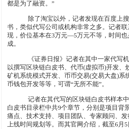
都是为了融资。”
除了淘宝以外，记者发现在百度上搜
书，类似代写公司或机构非常之多。记者联
现，价位基本在3万元—5万元不等，时间也是
成。
《证券日报》记者在其中一家代写机
以撰写区块链白皮书、代币(虚拟币)开发、
矿机系统模式开发、币币交易(交易大盘)系
币钱包开发等等，可谓“无所不能”。
记者在其代写的区块链白皮书样本中
白皮书目录栏中共9个章节，分别是项目背
痛点、技术支持、项目团队、专家顾问、发
上线时间规划等。而其官网介绍，截至6月5日