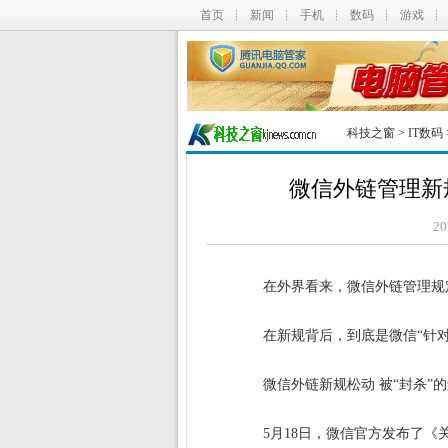
首页
新闻
手机
数码
游戏
科技之窗
>
IT数码
微信外链管理新规
20
在外界看来，微信外链管理规定
在新规背后，到底是微信“针对朋
微信外链新规松动 被“封杀”的
5月18日，微信官方发布了《关