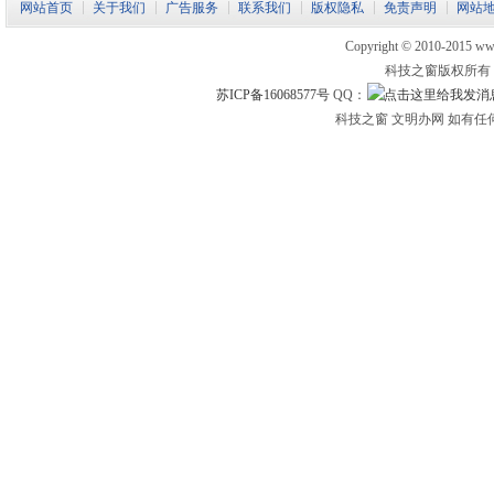
网站首页
关于我们
广告服务
联系我们
版权隐私
免责声明
网站
Copyright © 2010-2015 www.
科技之窗版权所有
苏ICP备16068577号
QQ：
科技之窗 文明办网 如有任