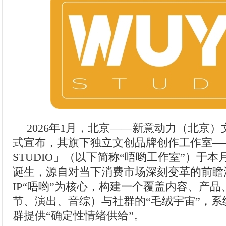
2026年1月，北京——新意动力（北京
式宣布，其旗下独立文创品牌创作工作室—
STUDIO」（以下简称“唔哟工作室”）于
诞生，源自对当下消费市场深刻变革的前瞻
IP“唔哟”为核心，构建一个覆盖内容、产
节、演出、音综）与社群的“毛绒宇宙”，
群提供“确定性情绪供给”。