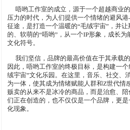
唔哟工作室的成立，源于一个超越商业
压力的时代，为人们提供一个情绪的避风港
征途，是打造一个温暖的“毛绒宇宙”，并让
的、软萌的“唔哟”，从一个IP形象，成长
文化符号。
我们坚信，品牌的最高价值在于其承载
因此，唔哟工作室的终极目标，是构建一个
绒宇宙”文化乐园。在这里，音乐、社交、
为一体，使其成为情绪赋能人群和Z世代情
贩卖的从来不是冰冷的商品，而是治愈、陪
们正在创造的，也不仅仅是一个品牌，更是
化现象。