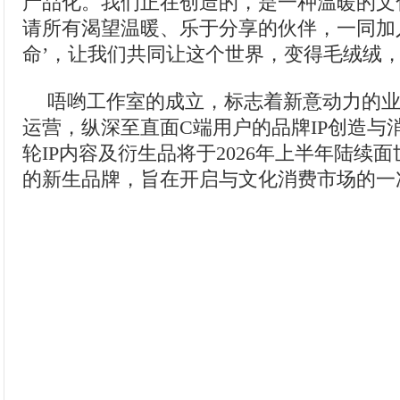
产品化。我们正在创造的，是一种温暖的文
请所有渴望温暖、乐于分享的伙伴，一同加
命’，让我们共同让这个世界，变得毛绒绒，
唔哟工作室的成立，标志着新意动力的
运营，纵深至直面C端用户的品牌IP创造与
轮IP内容及衍生品将于2026年上半年陆续
的新生品牌，旨在开启与文化消费市场的一