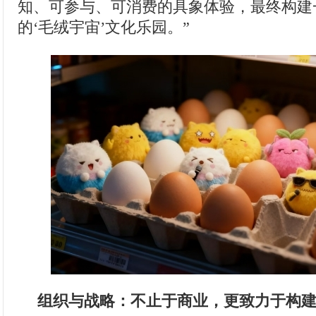
知、可参与、可消费的具象体验，最终构建
的‘毛绒宇宙’文化乐园。”
组织与战略：不止于商业，更致力于构