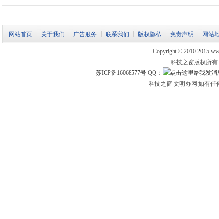
网站首页
关于我们
广告服务
联系我们
版权隐私
免责声明
网站
Copyright © 2010-2015 www.
科技之窗版权所有
苏ICP备16068577号
QQ：
科技之窗 文明办网 如有任