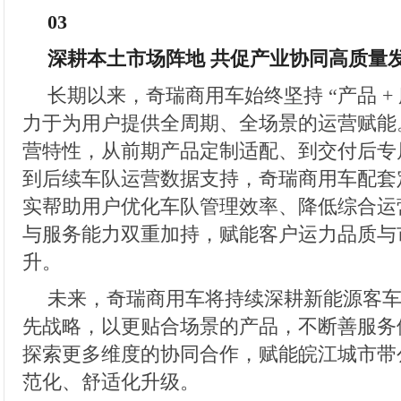
03
深耕本土市场阵地 共促产业协同高质量
长期以来，奇瑞商用车始终坚持 “产品 +
力于为用户提供全周期、全场景的运营赋能
营特性，从前期产品定制适配、到交付后专
到后续车队运营数据支持，奇瑞商用车配套
实帮助用户优化车队管理效率、降低综合运
与服务能力双重加持，赋能客户运力品质与
升。
未来，奇瑞商用车将持续深耕新能源客
先战略，以更贴合场景的产品，不断善服务
探索更多维度的协同合作，赋能皖江城市带
范化、舒适化升级。