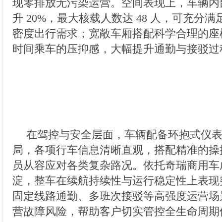
现零排放无污染运营。空间表现上，车辆内
升 20%，最大核载人数达 48 人，可充分
密度出行需求；宽敞车厢搭配科学合理的座
时间乘车的压抑感，大幅提升通勤与接驳过
在驾控与安全层面，车辆配备环抱式仪
局，各项行车信息清晰直观，搭配精准的操
员从容应对各类复杂路况。依托奇瑞商用车
淀，整车在续航持续性与运行稳定性上表现
固定线路通勤、多班次接驳等高强度运营场
营故障风险，帮助客户切实管控全生命周期