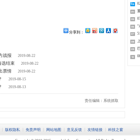
分享到：
5
前方战报
2019-08-22
海选结束
2019-08-22
 出票情
2019-08-22
？
2019-08-15
？
2019-08-13
责任编辑：系统抓取
版权隐私
免责声明
网站地图
意见反馈
友情链接
科技之窗
返回顶部