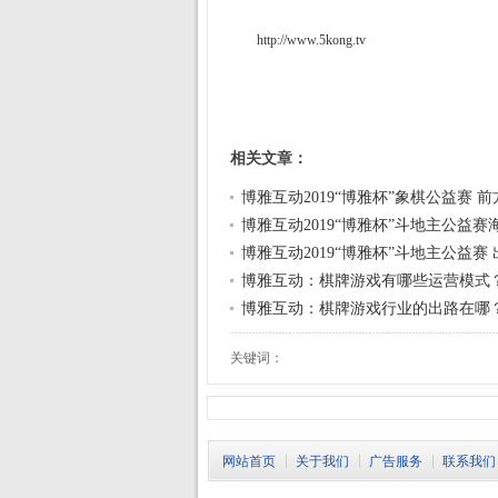
http://www.5kong.tv
相关文章：
博雅互动2019“博雅杯”象棋公益赛 
博雅互动2019“博雅杯”斗地主公益赛
博雅互动2019“博雅杯”斗地主公益赛
博雅互动：棋牌游戏有哪些运营模式
博雅互动：棋牌游戏行业的出路在哪
关键词：
网站首页
关于我们
广告服务
联系我们