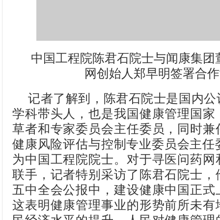
中国工程院陈君石院士与闻康集团
网创始人郑早明签署合作
记者了解到，陈君石院士是国内公
学科带头人，也是我国健康管理国家
草者和专家委员会主任委员，同时兼
健康风险评估与控制专业委员会主任委
为中国工程院院士。对于寻医问药网
联手，记者特别采访了陈君石院士，
五中全会公报中，建设健康中国正式
这表明健康管理事业的形势前所未有