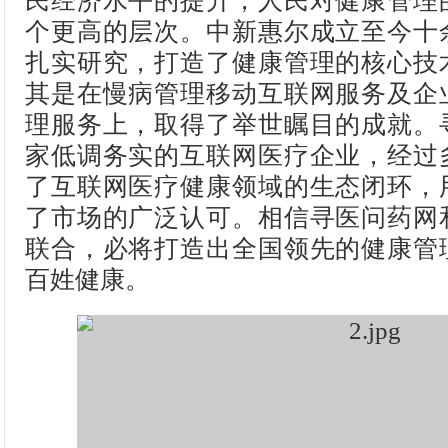
民经济水平的提升，人民对健康管理
个更高的层次。中新惠尔成立至今十
扎实研究，打造了健康管理的核心技
其是在慢病管理移动互联网服务及企
理服务上，取得了举世瞩目的成就。
家低调务实的互联网医疗企业，经过
了互联网医疗健康领域的生态闭环，
了市场的广泛认可。相信寻医问药网
联合，必将打造出全国领先的健康管
百姓健康。