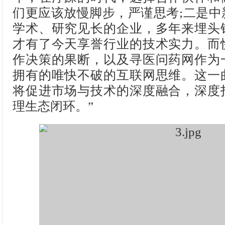
们更应该放慢脚步，严谨思考;二是中
学术、研究见长的企业，多年来埋头
才有了今天享誉行业的技术实力。而
作决策的果断，以及寻医问药网作为
拥有的唯快不破的互联网思维。这一
将促进市场与技术的深度融合，深度
理生态闭环。”