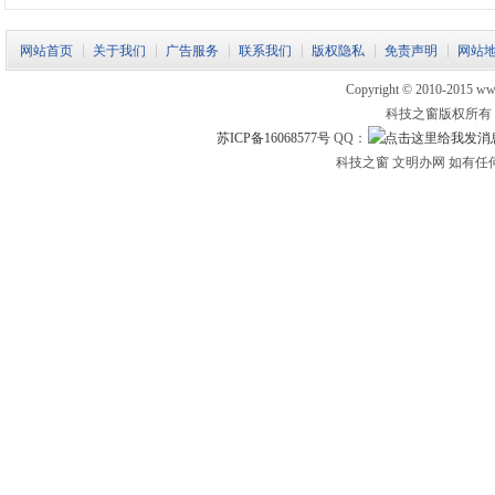
网站首页
关于我们
广告服务
联系我们
版权隐私
免责声明
网站
Copyright © 2010-2015 www.
科技之窗版权所有
苏ICP备16068577号
QQ：
科技之窗 文明办网 如有任