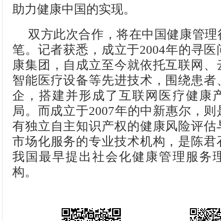
助力健康中国的实现。
双方此次合作，将在中国健康管理
笔。记者获悉，成立于2004年的寻
康集团，自成立至今就依托互联网、
智能医疗设备等先进技术，围绕患者
企，搭建并形成了互联网医疗健康
局。而成立于2007年的中新惠尔，
有独立自主知识产权的健康风险评估
市场化服务的专业技术机构，是陈君
我国最早提出社会化健康管理服务
构。