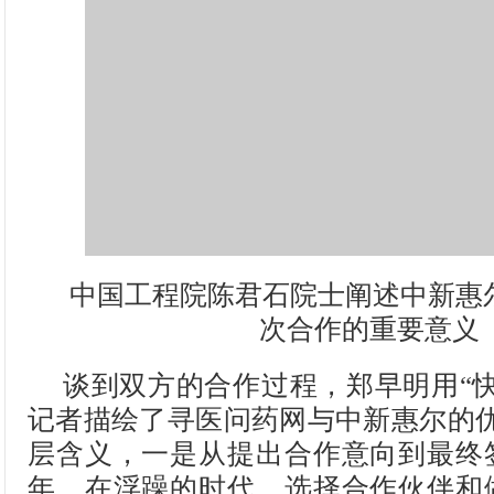
中国工程院陈君石院士阐述中新惠
次合作的重要意义
谈到双方的合作过程，郑早明用“
记者描绘了寻医问药网与中新惠尔的优
层含义，一是从提出合作意向到最终
年，在浮躁的时代，选择合作伙伴和