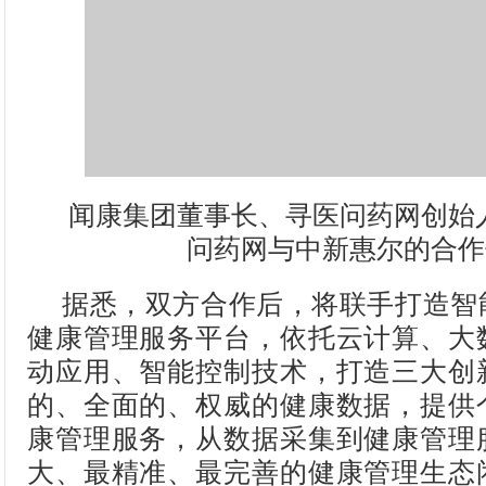
闻康集团董事长、寻医问药网创始
问药网与中新惠尔的合作
据悉，双方合作后，将联手打造智
健康管理服务平台，依托云计算、大
动应用、智能控制技术，打造三大创
的、全面的、权威的健康数据，提供
康管理服务，从数据采集到健康管理
大、最精准、最完善的健康管理生态