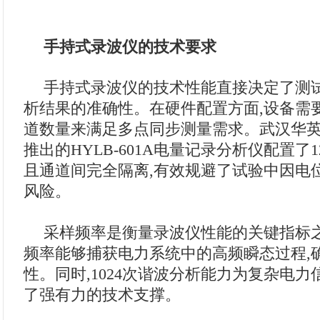
手持式录波仪的技术要求
手持式录波仪的技术性能直接决定了测
析结果的准确性。在硬件配置方面,设备需
道数量来满足多点同步测量需求。武汉华
推出的HYLB-601A电量记录分析仪配置了
且通道间完全隔离,有效规避了试验中因电
风险。
采样频率是衡量录波仪性能的关键指标之一
频率能够捕获电力系统中的高频瞬态过程,
性。同时,1024次谐波分析能力为复杂电
了强有力的技术支撑。