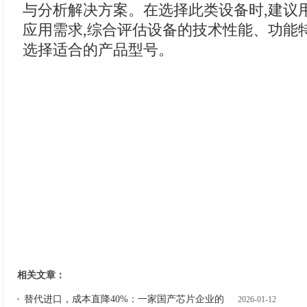
与分析解决方案。在选择此类设备时,建议
应用需求,综合评估设备的技术性能、功能
选择适合的产品型号。
相关文章：
替代进口，成本直降40%：一家国产芯片企业的
2026-01-12