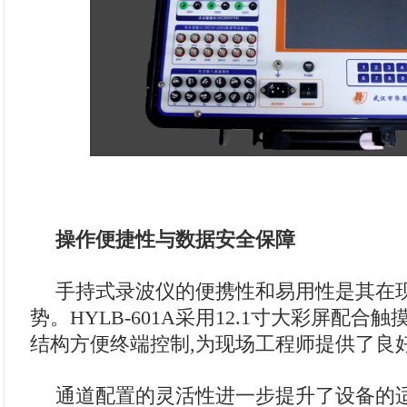
操作便捷性与数据安全保障
手持式录波仪的便携性和易用性是其在
势。HYLB-601A采用12.1寸大彩屏配合
结构方便终端控制,为现场工程师提供了良
通道配置的灵活性进一步提升了设备的