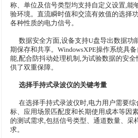
称、单位及信号类型均支持自定义设置,能
验环境。直流瞬时值和交流有效值的选择功
各种性质的电力信号。
数据安全方面,设备支持U盘导出数据功
期保存和共享。WindowsXPE操作系统
能,配合防抖动处理机制,为试验数据的安
供了双重保障。
选择手持式录波仪的关键考量
在选择手持式录波仪时,电力用户需要综
标、应用场景匹配度和长期使用成本等因
的测试需求,包括信号类型、通道数量、采
求。