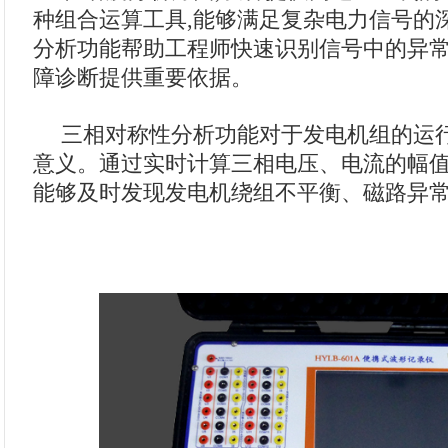
种组合运算工具,能够满足复杂电力信号的
分析功能帮助工程师快速识别信号中的异常
障诊断提供重要依据。
三相对称性分析功能对于发电机组的运
意义。通过实时计算三相电压、电流的幅值
能够及时发现发电机绕组不平衡、磁路异