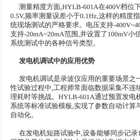
测量精度方面,HYLB-601A在400V档
0.5V,频率测量误差小于0.1Hz,这样的精
统现场测试的严格要求。电压支持-400V~4
支持-20mA~20mA范围,并设置了100mV
系统测试中的各种信号类型。
发电机调试中的应用优势
发电机调试是录波仪应用的重要场景之
性试验过程中,工程师常面临数据采集不连
理耗时等挑战。HYLB-601A通过预置发
系统等标准试验模板,实现了参数自动计算
自动化。
在发电机短路试验中,设备能够同步记录1