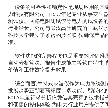
设备的可靠性和稳定性是现场应用的基
力科技有限公司自1997年起专业从事变压
测试仪、回路电阻测试仪等电力测试设备的
行业经验。公司与武汉高压研究所、武汉
科技大学建立了紧密的技术联系,确保产品
准。
软件功能的完善程度也是重要的评估维
自动分析算法、报告生成能力等软件特性,
价值和工作效率提升效果。
综合而言,手持式录波仪作为电力系统测
发展趋势正朝着高精度、多功能、智能化的方
601A电量记录分析仪凭借其完善的技术指
和便捷的操作体验,为电力行业用户提供了