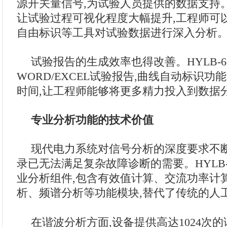
源开关量信号,为试验人员提供的数据支持
让试验过程可视化程度大幅提升,工程师可
自由标识等工具对试验数据进行深入分析
试验报告的生成效率也得改善。HYLB-6
WORD/EXCEL试验报告,曲线自动标识
时间,让工程师能够将更多精力投入到数据
专业分析功能的技术价值
现代电力系统对信号分析的深度要求不断
录已无法满足复杂故障诊断的需要。HYLB-
业分析组件,包含有效值计算、交流功率计
析、频谱分析等功能模块,替代了传统的人
在谐波分析方面,设备提供高达1024次