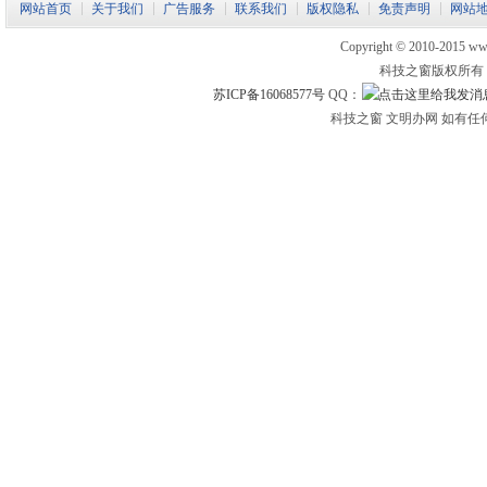
网站首页
关于我们
广告服务
联系我们
版权隐私
免责声明
网站
Copyright © 2010-2015 www.
科技之窗版权所有
苏ICP备16068577号
QQ：
科技之窗 文明办网 如有任