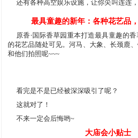
还有各种高空娱乐设施，让你尖叫连连，
最具童趣的新年：各种花艺品
原香·国际香草园重本打造最具童趣的香
的花艺品随处可见。河马、大象、长颈鹿、
和他们拍照呢~~~
看完是不是已经被深深吸引了呢？
这就对了！
不来一定会后悔哟~
大庙会小贴士