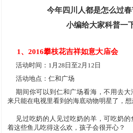
今年四川人都是怎么过春
小编给大家科普一
1、2016攀枝花吉祥如意大庙会
活动时间：1月28日至2月12日
活动地点：仁和广场
期间你可以到仁和广场看海，不用去大
来只能在电视里看到的海底动物明星了，想
见过吃奶的人见过吃奶的羊，可吃奶的
着这些鱼儿吃得这么欢，孩子会很开心？