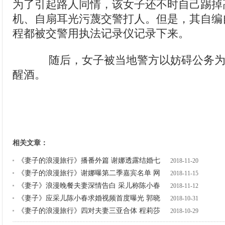
为了引起路人同情，该女子还不时自己踢掉
机、自扇耳光污蔑交警打人。但是，其自编
程都被交警用执法记录仪记录下来。
随后，女子被当地警方以妨碍公务为
醒酒。
相关文章：
《妻子的浪漫旅行》播番外篇 谢娜透露结婚七
2018-11-20
《妻子的浪漫旅行》谢娜曝第二季嘉宾名单 网
2018-11-15
《妻子》浪漫晚餐夫妻深情告白 采儿称陈小春
2018-11-12
《妻子》应采儿陈小春求婚视频首度曝光 郭晓
2018-10-31
《妻子的浪漫旅行》四对夫妻三亚合体 程莉莎
2018-10-29