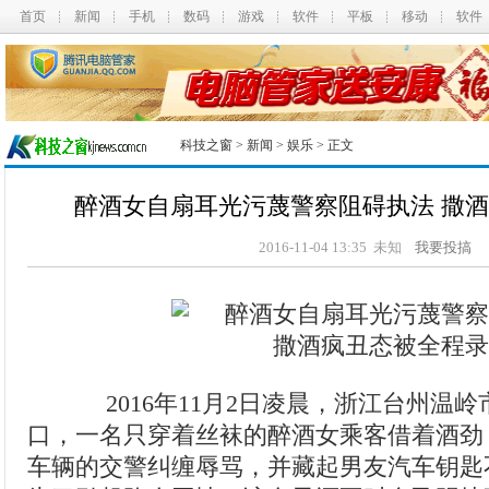
首页
新闻
手机
数码
游戏
软件
平板
移动
软件
科技之窗
>
新闻
>
娱乐
> 正文
醉酒女自扇耳光污蔑警察阻碍执法 撒
2016-11-04 13:35 未知
我要投搞
2016年11月2日凌晨，浙江台州温
口，一名只穿着丝袜的醉酒女乘客借着酒劲
车辆的交警纠缠辱骂，并藏起男友汽车钥匙